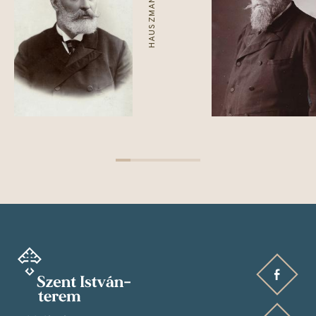
Facebook oldalunk