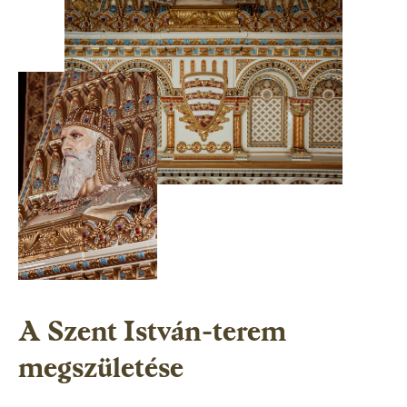
A Szent István-terem
megszületése