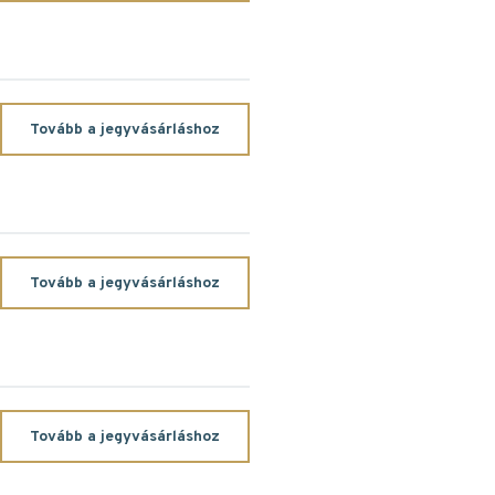
Tovább a jegyvásárláshoz
Tovább a jegyvásárláshoz
Tovább a jegyvásárláshoz