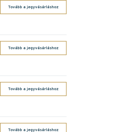
Tovább a jegyvásárláshoz
Tovább a jegyvásárláshoz
Tovább a jegyvásárláshoz
Tovább a jegyvásárláshoz