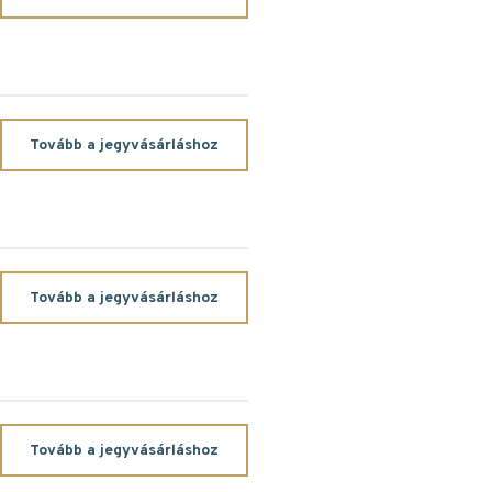
Tovább a jegyvásárláshoz
Tovább a jegyvásárláshoz
Tovább a jegyvásárláshoz