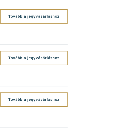
Tovább a jegyvásárláshoz
Tovább a jegyvásárláshoz
Tovább a jegyvásárláshoz