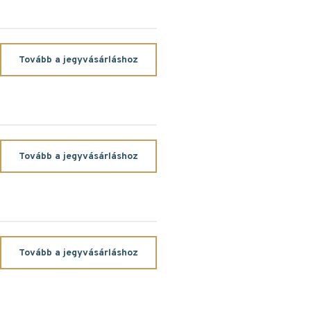
Tovább a jegyvásárláshoz
Tovább a jegyvásárláshoz
Tovább a jegyvásárláshoz