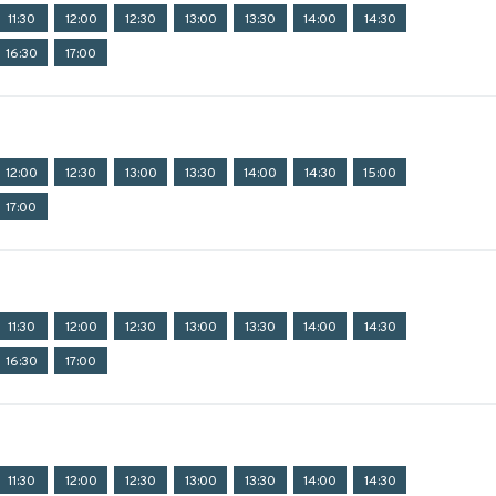
11:30
12:00
12:30
13:00
13:30
14:00
14:30
16:30
17:00
12:00
12:30
13:00
13:30
14:00
14:30
15:00
17:00
11:30
12:00
12:30
13:00
13:30
14:00
14:30
16:30
17:00
11:30
12:00
12:30
13:00
13:30
14:00
14:30