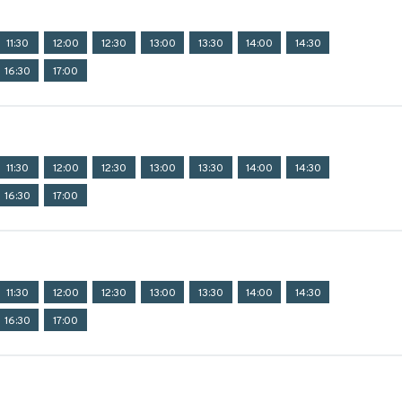
11:30
12:00
12:30
13:00
13:30
14:00
14:30
16:30
17:00
11:30
12:00
12:30
13:00
13:30
14:00
14:30
16:30
17:00
11:30
12:00
12:30
13:00
13:30
14:00
14:30
16:30
17:00