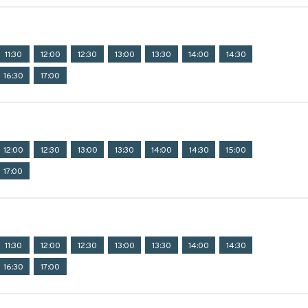
11:30
12:00
12:30
13:00
13:30
14:00
14:30
16:30
17:00
12:00
12:30
13:00
13:30
14:00
14:30
15:00
17:00
11:30
12:00
12:30
13:00
13:30
14:00
14:30
16:30
17:00