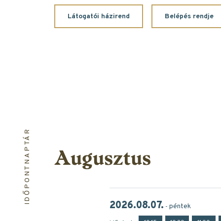
Látogatói házirend
Belépés rendje
IDŐPONTNAPTÁR
Augusztus
2026.08.07.
péntek