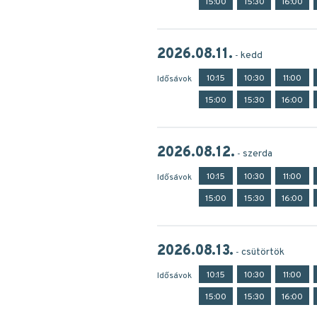
15:00
15:30
16:00
2026.08.11.
kedd
10:15
10:30
11:00
Idősávok
15:00
15:30
16:00
2026.08.12.
szerda
10:15
10:30
11:00
Idősávok
15:00
15:30
16:00
2026.08.13.
csütörtök
10:15
10:30
11:00
Idősávok
15:00
15:30
16:00