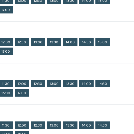
11:30
12:00
12:30
13:00
13:30
14:00
15:00
17:00
12:00
12:30
13:00
13:30
14:00
14:30
15:00
17:00
11:30
12:00
12:30
13:00
13:30
14:00
14:30
16:30
17:00
11:30
12:00
12:30
13:00
13:30
14:00
14:30