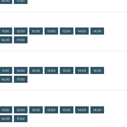
16:30
17:00
11:30
12:00
12:30
13:00
13:30
14:00
14:30
16:30
17:00
11:30
12:00
12:30
13:00
13:30
14:00
14:30
16:30
17:00
11:30
12:00
12:30
13:00
13:30
14:00
14:30
16:30
17:00