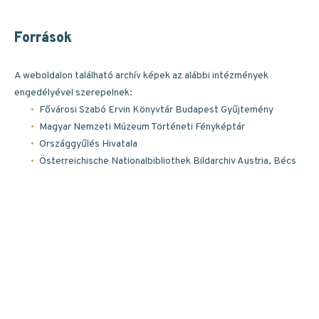
Források
A weboldalon található archív képek az alábbi intézmények
engedélyével szerepelnek:
Fővárosi Szabó Ervin Könyvtár Budapest Gyűjtemény
Magyar Nemzeti Múzeum Történeti Fényképtár
Országgyűlés Hivatala
Österreichische Nationalbibliothek Bildarchiv Austria, Bécs