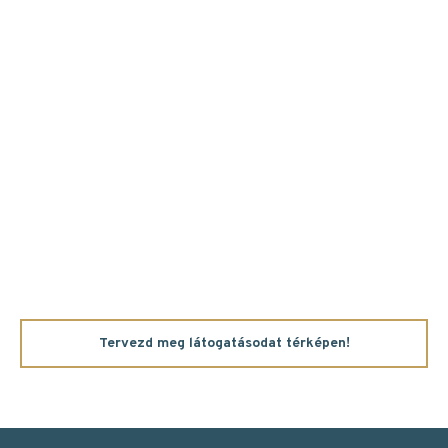
Tervezd meg látogatásodat térképen!