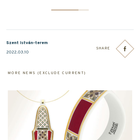
Szent István-terem
SHARE
2022.03.10
MORE NEWS (EXCLUDE CURRENT)