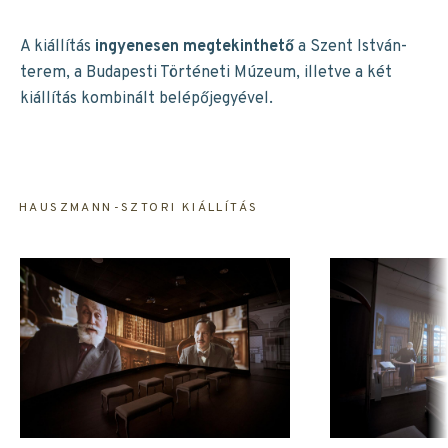
A kiállítás
ingyenesen megtekinthető
a Szent István-
terem, a Budapesti Történeti Múzeum, illetve a két
kiállítás kombinált belépőjegyével.
HAUSZMANN-SZTORI KIÁLLÍTÁS