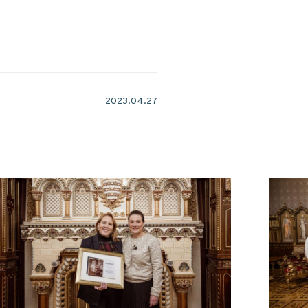
2023.04.27