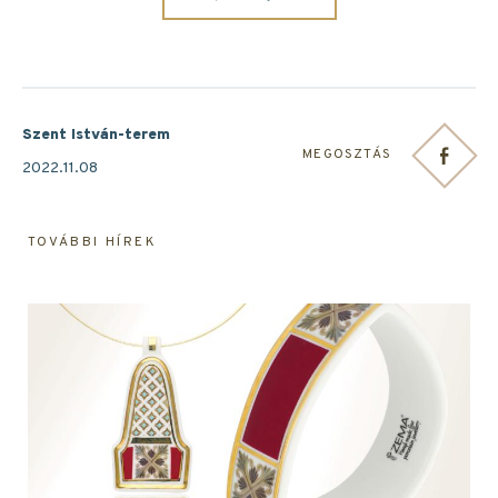
Szent István-terem
MEGOSZTÁS
2022.11.08
TOVÁBBI HÍREK