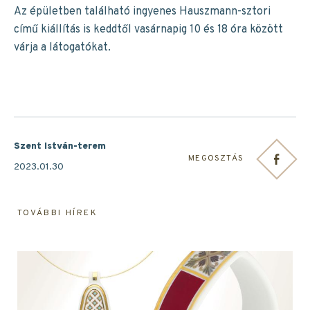
Az épületben található ingyenes Hauszmann-sztori
című kiállítás is keddtől vasárnapig 10 és 18 óra között
várja a látogatókat.
Szent István-terem
MEGOSZTÁS
2023.01.30
TOVÁBBI HÍREK