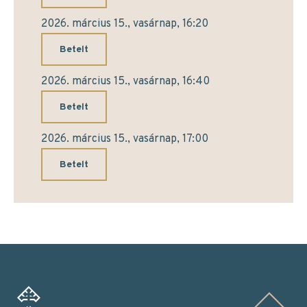
2026. március 15., vasárnap, 16:20
Betelt
2026. március 15., vasárnap, 16:40
Betelt
2026. március 15., vasárnap, 17:00
Betelt