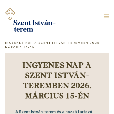
Ugrás
a
tartalomra
INGYENES NAP A SZENT ISTVÁN-TEREMBEN 2026.
MÁRCIUS 15-ÉN
INGYENES NAP A
SZENT ISTVÁN-
TEREMBEN 2026.
MÁRCIUS 15-ÉN
A Szent István-terem és a hozzá tartozó