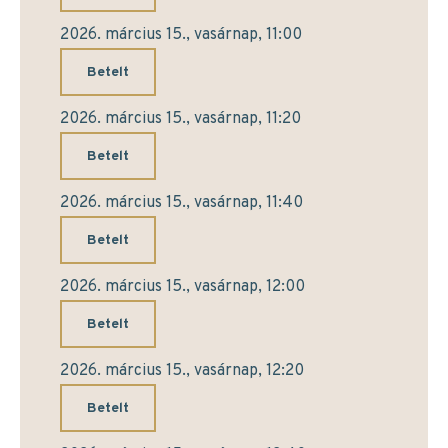
2026. március 15., vasárnap, 11:00
Betelt
2026. március 15., vasárnap, 11:20
Betelt
2026. március 15., vasárnap, 11:40
Betelt
2026. március 15., vasárnap, 12:00
Betelt
2026. március 15., vasárnap, 12:20
Betelt