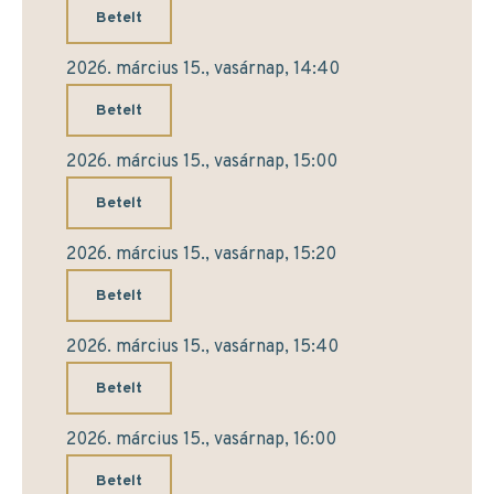
Betelt
2026. március 15., vasárnap, 14:40
Betelt
2026. március 15., vasárnap, 15:00
Betelt
2026. március 15., vasárnap, 15:20
Betelt
2026. március 15., vasárnap, 15:40
Betelt
2026. március 15., vasárnap, 16:00
Betelt