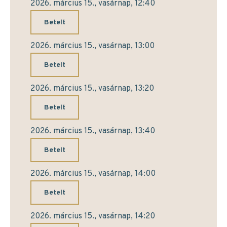
2026. március 15., vasárnap, 12:40
Betelt
2026. március 15., vasárnap, 13:00
Betelt
2026. március 15., vasárnap, 13:20
Betelt
2026. március 15., vasárnap, 13:40
Betelt
2026. március 15., vasárnap, 14:00
Betelt
2026. március 15., vasárnap, 14:20